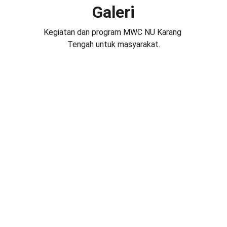
Galeri
Kegiatan dan program MWC NU Karang 
Tengah untuk masyarakat.