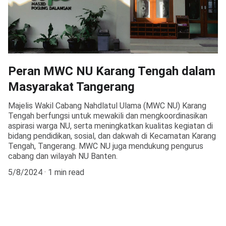
Peran MWC NU Karang Tengah dalam
Masyarakat Tangerang
Majelis Wakil Cabang Nahdlatul Ulama (MWC NU) Karang
Tengah berfungsi untuk mewakili dan mengkoordinasikan
aspirasi warga NU, serta meningkatkan kualitas kegiatan di
bidang pendidikan, sosial, dan dakwah di Kecamatan Karang
Tengah, Tangerang. MWC NU juga mendukung pengurus
cabang dan wilayah NU Banten.
5/8/2024
1 min read