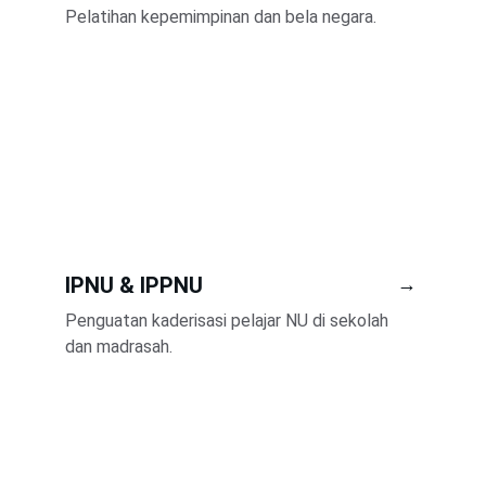
Pelatihan kepemimpinan dan bela negara.
IPNU & IPPNU
→
Penguatan kaderisasi pelajar NU di sekolah 
dan madrasah.