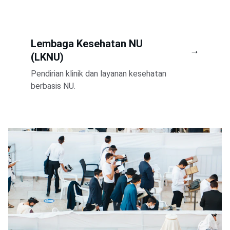
Lembaga Kesehatan NU 
→
(LKNU)
Pendirian klinik dan layanan kesehatan 
berbasis NU.