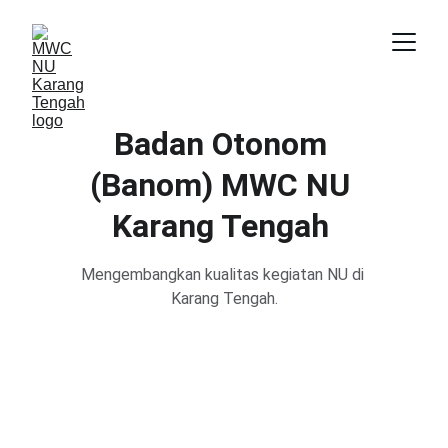
Badan Otonom 
(Banom) MWC NU 
Karang Tengah 
Mengembangkan kualitas kegiatan NU di 
Karang Tengah.