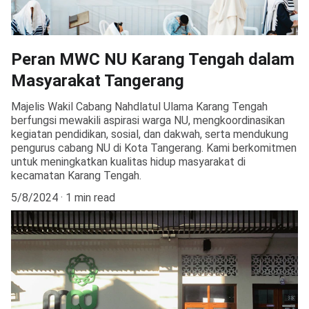
Peran MWC NU Karang Tengah dalam
Masyarakat Tangerang
Majelis Wakil Cabang Nahdlatul Ulama Karang Tengah
berfungsi mewakili aspirasi warga NU, mengkoordinasikan
kegiatan pendidikan, sosial, dan dakwah, serta mendukung
pengurus cabang NU di Kota Tangerang. Kami berkomitmen
untuk meningkatkan kualitas hidup masyarakat di
kecamatan Karang Tengah.
5/8/2024
1 min read