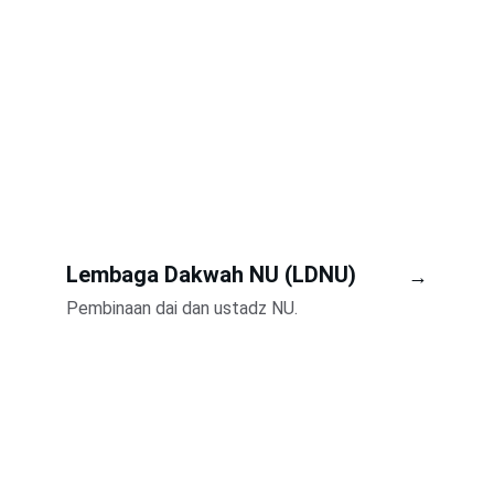
Lembaga Dakwah NU (LDNU)
→
Pembinaan dai dan ustadz NU.