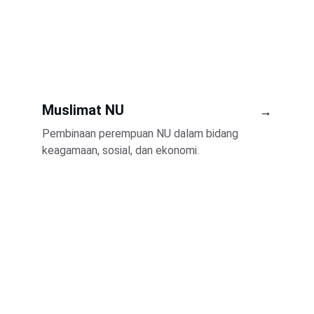
Muslimat NU 
→
Pembinaan perempuan NU dalam bidang 
keagamaan, sosial, dan ekonomi.