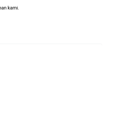
nan kami. 