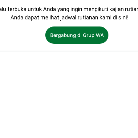
lu terbuka untuk Anda yang ingin mengikuti kajian rutia
Anda dapat melihat jadwal rutianan kami di sini!
Bergabung di Grup WA