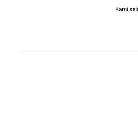
Kami sela